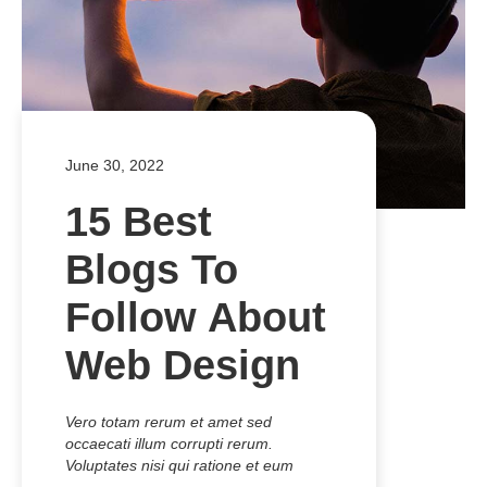
June 30, 2022
15 Best
Blogs To
Follow About
Web Design
Vero totam rerum et amet sed
occaecati illum corrupti rerum.
Voluptates nisi qui ratione et eum