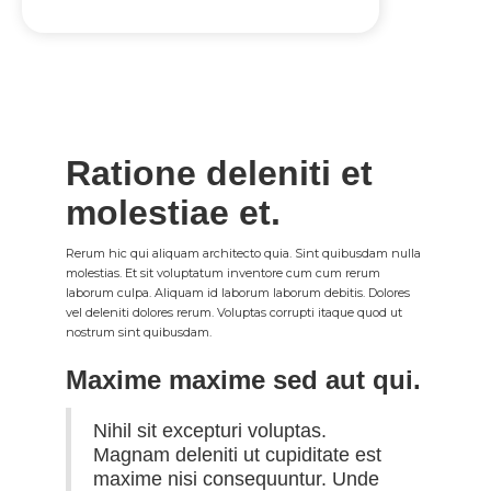
Ratione deleniti et
molestiae et.
Rerum hic qui aliquam architecto quia. Sint quibusdam nulla
molestias. Et sit voluptatum inventore cum cum rerum
laborum culpa. Aliquam id laborum laborum debitis. Dolores
vel deleniti dolores rerum. Voluptas corrupti itaque quod ut
nostrum sint quibusdam.
Maxime maxime sed aut qui.
Nihil sit excepturi voluptas.
Magnam deleniti ut cupiditate est
maxime nisi consequuntur. Unde